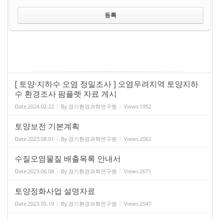
[ 토양·지하수 오염 정밀조사 ] 오염우려지역 토양지하
수 환경조사 팜플렛 자료 게시
Date
2024.02.22
By
경기환경과학연구원
Views
1952
토양보전 기본계획
Date
2023.08.01
By
경기환경과학연구원
Views
2062
수질오염물질 배출목록 안내서
Date
2023.06.08
By
경기환경과학연구원
Views
2671
토양정화사업 설명자료
Date
2023.05.19
By
경기환경과학연구원
Views
2547