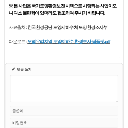
※ 본 사업은 국가토양환경보전 시책으로 시행되는 사업이오
니 다소 불편함이 있더라도 협조하여 주시기 바랍니다.
자료출처 :
한국환경공단 토양지하수처 토양환경조사부
다운로드 :
오염우려지역 토양지하수 환경조사 팜플렛.pdf
✔
댓글 쓰기
글쓴이
비밀번호