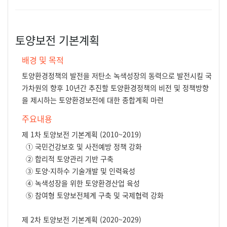
토양보전 기본계획
배경 및 목적
토양환경정책의 발전을 저탄소 녹색성장의 동력으로 발전시킬 국
가차원의 향후 10년간 추진할 토양환경정책의 비전 및 정책방향
을 제시하는 토양환경보전에 대한 종합계획 마련
주요내용
제 1차 토양보전 기본계획 (2010~2019)
① 국민건강보호 및 사전예방 정책 강화
② 합리적 토양관리 기반 구축
③ 토양·지하수 기술개발 및 인력육성
④ 녹색성장을 위한 토양환경산업 육성
⑤ 참여형 토양보전체계 구축 및 국제협력 강화
제 2차 토양보전 기본계획 (2020~2029)