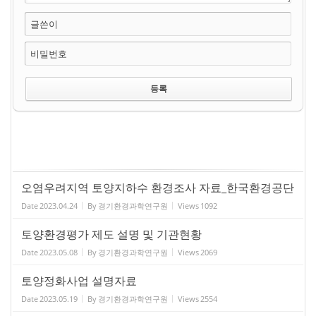
글쓴이
비밀번호
오염우려지역 토양지하수 환경조사 자료_한국환경공단
Date
2023.04.24
By
경기환경과학연구원
Views
1092
토양환경평가 제도 설명 및 기관현황
Date
2023.05.08
By
경기환경과학연구원
Views
2069
토양정화사업 설명자료
Date
2023.05.19
By
경기환경과학연구원
Views
2554