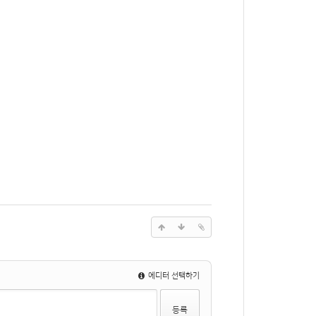
에디터 선택하기