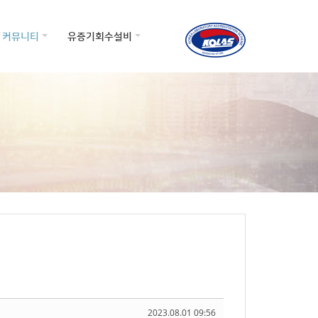
커뮤니티
유증기회수설비
2023.08.01 09:56