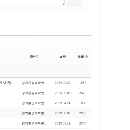
글쓴이
날짜
조회 수
 게시
경기환경과학연구원
2024.02.22
1954
경기환경과학연구원
2023.06.08
2672
경기환경과학연구원
2023.04.24
1088
경기환경과학연구원
2023.08.01
2063
경기환경과학연구원
2023.05.19
2548