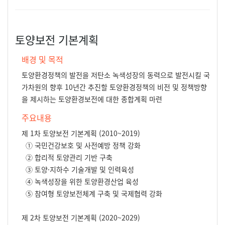
토양보전 기본계획
배경 및 목적
토양환경정책의 발전을 저탄소 녹색성장의 동력으로 발전시킬 국
가차원의 향후 10년간 추진할 토양환경정책의 비전 및 정책방향
을 제시하는 토양환경보전에 대한 종합계획 마련
주요내용
제 1차 토양보전 기본계획 (2010~2019)
① 국민건강보호 및 사전예방 정책 강화
② 합리적 토양관리 기반 구축
③ 토양·지하수 기술개발 및 인력육성
④ 녹색성장을 위한 토양환경산업 육성
⑤ 참여형 토양보전체계 구축 및 국제협력 강화
제 2차 토양보전 기본계획 (2020~2029)