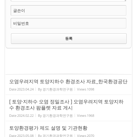
글쓴이
비밀번호
오염우려지역 토양지하수 환경조사 자료_한국환경공단
Date
2023.04.24
By
경기환경과학연구원
Views
1098
[ 토양·지하수 오염 정밀조사 ] 오염우려지역 토양지하
수 환경조사 팜플렛 자료 게시
Date
2024.02.22
By
경기환경과학연구원
Views
1968
토양환경평가 제도 설명 및 기관현황
Date
2023.05.08
By
경기환경과학연구원
Views
2070