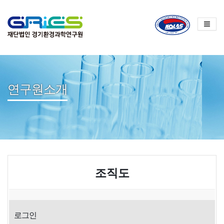
연구원소개
조직도
로그인