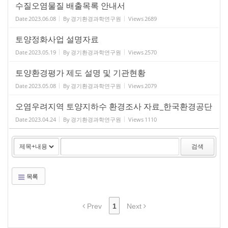
수질오염물질 배출목록 안내서
Date
2023.06.08
By
경기환경과학연구원
Views
2689
토양정화사업 설명자료
Date
2023.05.19
By
경기환경과학연구원
Views
2570
토양환경평가 제도 설명 및 기관현황
Date
2023.05.08
By
경기환경과학연구원
Views
2079
오염우려지역 토양지하수 환경조사 자료_한국환경공단
Date
2023.04.24
By
경기환경과학연구원
Views
1110
검색
목록
Prev
1
Next