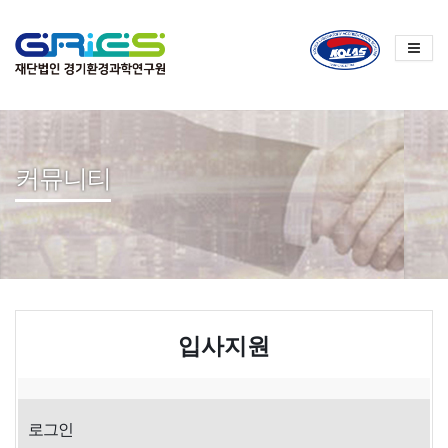
커뮤니티
입사지원
로그인