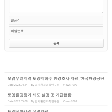
글쓴이
비밀번호
오염우려지역 토양지하수 환경조사 자료_한국환경공단
Date
2023.04.24
By
경기환경과학연구원
Views
1090
토양환경평가 제도 설명 및 기관현황
Date
2023.05.08
By
경기환경과학연구원
Views
2069
토양정화사업 설명자료