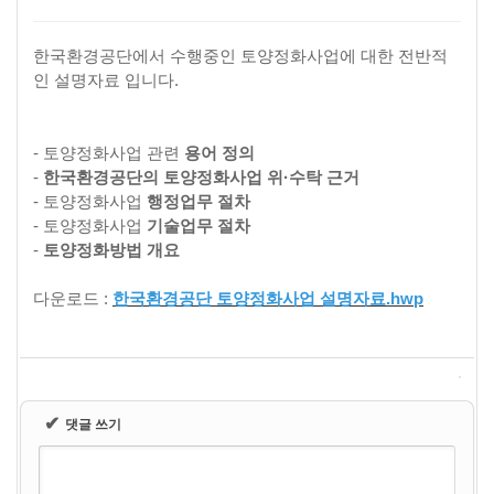
한국환경공단에서 수행중인 토양정화사업에 대한 전반적
인 설명자료 입니다.
- 토양정화사업 관련
용어 정의
-
한국환경공단의 토양정화사업 위·수탁 근거
- 토양정화사업
행정업무 절차
- 토양정화사업
기술업무 절차
-
토양정화방법 개요
다운로드 :
한국환경공단 토양정화사업 설명자료.hwp
✔
댓글 쓰기