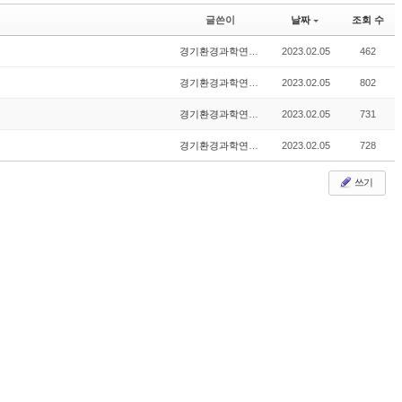
글쓴이
날짜
조회 수
경기환경과학연구원
2023.02.05
462
경기환경과학연구원
2023.02.05
802
경기환경과학연구원
2023.02.05
731
경기환경과학연구원
2023.02.05
728
쓰기