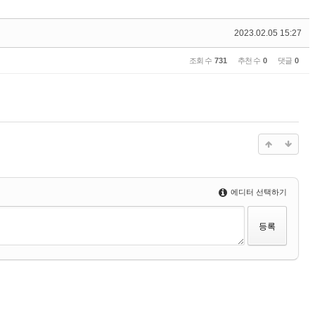
2023.02.05 15:27
조회 수
731
추천 수
0
댓글
0
에디터 선택하기