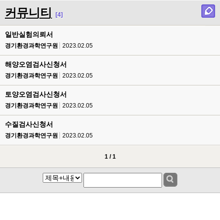
커뮤니티
[4]
일반실험의뢰서
경기환경과학연구원
2023.02.05
해양오염검사신청서
경기환경과학연구원
2023.02.05
토양오염검사신청서
경기환경과학연구원
2023.02.05
수질검사신청서
경기환경과학연구원
2023.02.05
1 / 1