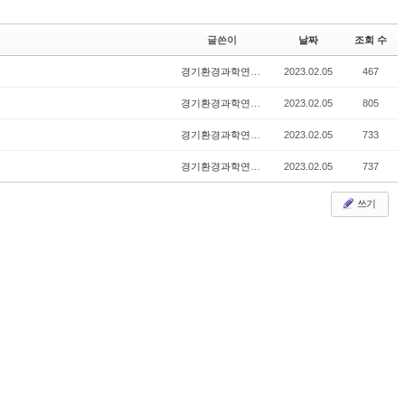
글쓴이
날짜
조회 수
경기환경과학연구원
2023.02.05
467
경기환경과학연구원
2023.02.05
805
경기환경과학연구원
2023.02.05
733
경기환경과학연구원
2023.02.05
737
쓰기