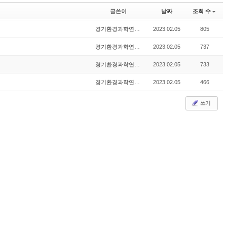
글쓴이
날짜
조회 수
경기환경과학연구원
2023.02.05
805
경기환경과학연구원
2023.02.05
737
경기환경과학연구원
2023.02.05
733
경기환경과학연구원
2023.02.05
466
쓰기