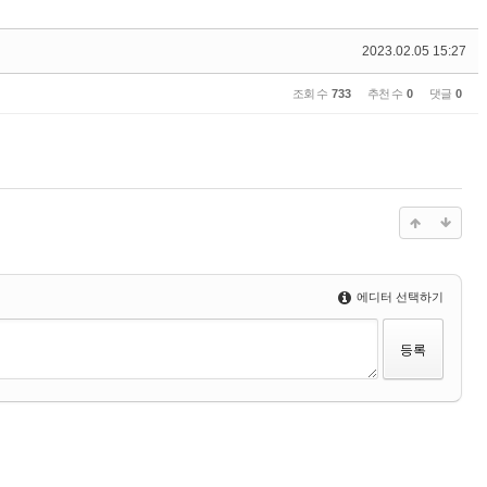
2023.02.05 15:27
조회 수
733
추천 수
0
댓글
0
에디터 선택하기